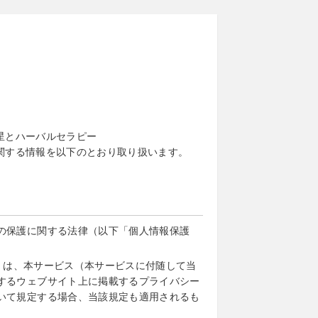
「星とハーバルセラピー
に関する情報を以下のとおり取り扱います。
の保護に関する法律（以下「個人情報保護
。）は、本サービス（本サービスに付随して当
するウェブサイト上に掲載するプライバシー
いて規定する場合、当該規定も適用されるも