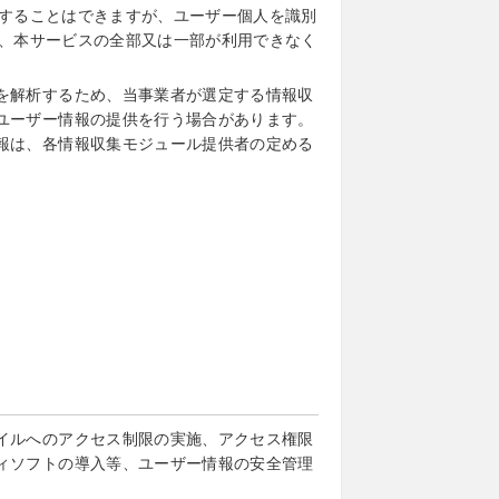
別することはできますが、ユーザー個人を識別
が、本サービスの全部又は一部が利用できなく
を解析するため、当事業者が選定する情報収
ユーザー情報の提供を行う場合があります。
報は、各情報収集モジュール提供者の定める
イルへのアクセス制限の実施、アクセス権限
ィソフトの導入等、ユーザー情報の安全管理