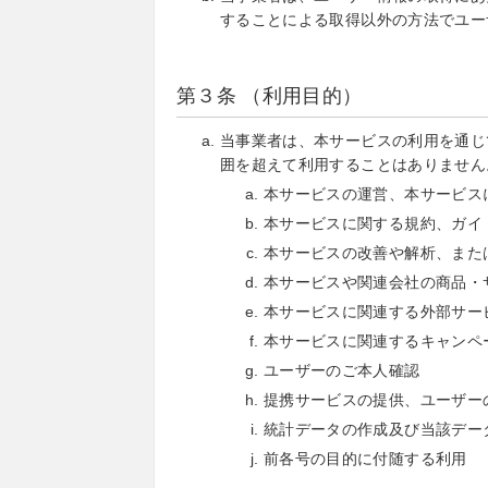
することによる取得以外の方法でユー
第３条 （利用目的）
当事業者は、本サービスの利用を通じ
囲を超えて利用することはありません
本サービスの運営、本サービス
本サービスに関する規約、ガイ
本サービスの改善や解析、また
本サービスや関連会社の商品・
本サービスに関連する外部サー
本サービスに関連するキャンペ
ユーザーのご本人確認
提携サービスの提供、ユーザー
統計データの作成及び当該デー
前各号の目的に付随する利用