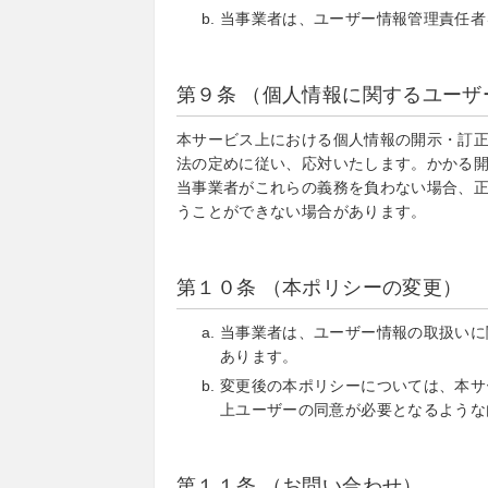
当事業者は、ユーザー情報管理責任者
第９条 （個人情報に関するユー
本サービス上における個人情報の開示・訂
法の定めに従い、応対いたします。かかる
当事業者がこれらの義務を負わない場合、
うことができない場合があります。
第１０条 （本ポリシーの変更）
当事業者は、ユーザー情報の取扱いに
あります。
変更後の本ポリシーについては、本サ
上ユーザーの同意が必要となるような
第１１条 （お問い合わせ）