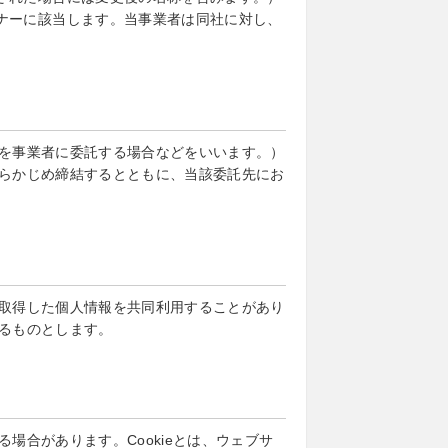
ナーに該当します。当事業者は同社に対し、
を事業者に委託する場合などをいいます。）
らかじめ締結するとともに、当該委託先にお
取得した個人情報を共同利用することがあり
るものとします。
場合があります。Cookieとは、ウェブサ