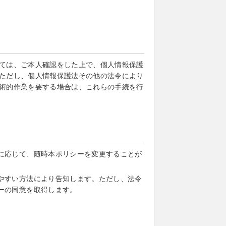
ては、ご本人確認をした上で、個人情報保護
ただし、個人情報保護法その他の法令により
術的作業を要する場合は、これらの手続を行
に応じて、随時本ポリシーを変更することが
やすい方法により告知します。ただし、法令
ーの同意を取得します。