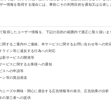
ザー情報を取得する場合には、事前にその利用目的を通知又は公表し
て取得したユーザー情報を、下記の目的の範囲内で適正に取り扱いま
。
に関するご案内やご連絡、本サービスに関するお問い合わせ等への対
ドライン等に違反する行為への対応
は新サービスの開発等
サービスに関するお客様への通知
ビスへの申請等
ーン等の賞品発送
のニーズや興味・関心に適合する広告情報等の表示、広告効果の分析
タの第三者への提供