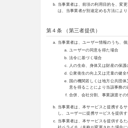
当事業者は、前項の利用目的を、変更
は、当事業者が別途定める方法により
第４条 （第三者提供）
当事業者は、ユーザー情報のうち、個
ユーザーの同意を得た場合
法令に基づく場合
人の生命、身体又は財産の保護
公衆衛生の向上又は児童の健全
国の機関若しくは地方公共団体
意を得ることにより当該事務の
合併、会社分割、事業譲渡その
当事業者は、本サービスと提携するサ
し、ユーザーに提携サービスを提供す
当事業者は、本サービスを提供するた
社ペライチ（名称が変更された場合に