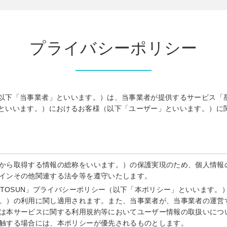
プライバシーポリシー
UN（以下「当事業者」といいます。）は、当事業者が提供するサービス
ビス」といいます。）におけるお客様（以下「ユーザー」といいます。）
から取得する情報の総称をいいます。）の保護実現のため、個人情報
インその他関連する法令等を遵守いたします。
UNTOSUN」プライバシーポリシー（以下「本ポリシー」といいます
。）の利用に関し適用されます。また、当事業者が、当事業者の運営
は本サービスに関する利用規約等においてユーザー情報の取扱いにつ
触する場合には、本ポリシーが優先されるものとします。