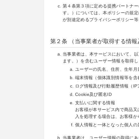
第４条第３項に定める提携パートナー
す。）については、本ポリシーの規定
が別途定めるプライバシーポリシー等
第２条 （当事業者が取得する情報
当事業者は、本サービスにおいて、以
ます。）を含むユーザー情報を取得し
ユーザーの氏名、住所、生年月
端末情報（個体識別情報等を含
ログ情報及び行動履歴情報（I
Cookie及び匿名ID
支払いに関する情報
お客様が本サービス内で商品又
入を処理する場合は、お客様か
個人情報と一体となった個人の
当事業者は、ユーザー情報の取得にあ