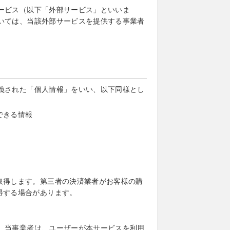
ービス（以下「外部サービス」といいま
いては、当該外部サービスを提供する事業者
義された「個人情報」をいい、以下同様とし
できる情報
取得します。第三者の決済業者がお客様の購
得する場合があります。
、当事業者は、ユーザーが本サービスを利用