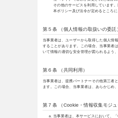
その他のサービスを利用しています。
本ポリシー及び法令が定めるところに
第５条 （個人情報の取扱いの委託
当事業者は、ユーザーから取得した個人情
することがあります。この場合、当事業者
いて情報の適切な安全管理が図られるよう
第６条 （共同利用）
当事業者は、提携パートナーその他第三者
ます。この場合、当事業者は、あらかじめ
第７条 （Cookie・情報収集モジ
当事業者は、本サービスにおいて、「C