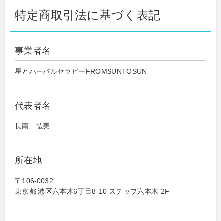
特定商取引法に基づく表記
事業者名
星とハーバルセラピーFROMSUNTOSUN
代表者名
長南 弘美
所在地
〒106-0032
東京都 港区六本木6丁目8-10 ステップ六本木 2F