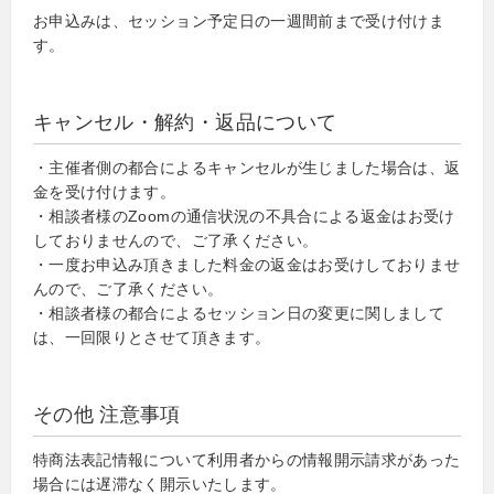
お申込みは、セッション予定日の一週間前まで受け付けま
す。
キャンセル・解約・返品について
・主催者側の都合によるキャンセルが生じました場合は、返
金を受け付けます。
・相談者様のZoomの通信状況の不具合による返金はお受け
しておりませんので、ご了承ください。
・一度お申込み頂きました料金の返金はお受けしておりませ
んので、ご了承ください。
・相談者様の都合によるセッション日の変更に関しまして
は、一回限りとさせて頂きます。
その他 注意事項
特商法表記情報について利用者からの情報開示請求があった
場合には遅滞なく開示いたします。