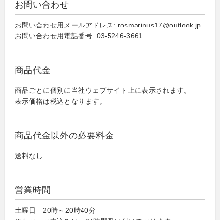
お問い合わせ
お問い合わせ用メールアドレス: rosmarinus17@outlook.jp
お問い合わせ用電話番号: 03-5246-3661
商品代金
商品ごとに個別に当社ウェブサイト上に表示されます。
表示価格は税込となります。
商品代金以外の必要料金
送料なし
営業時間
土曜日 20時～20時40分