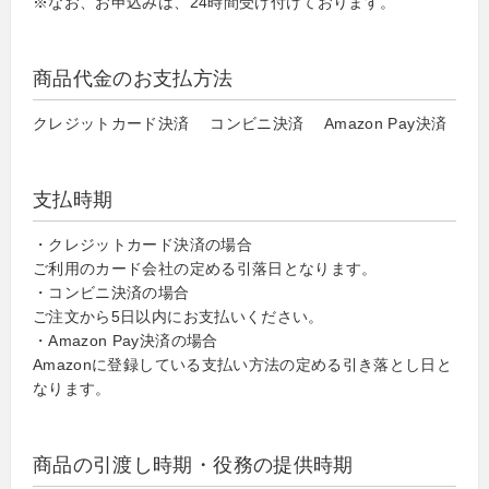
※なお、お申込みは、24時間受け付けております。
商品代金のお支払方法
クレジットカード決済 コンビニ決済 Amazon Pay決済
支払時期
・クレジットカード決済の場合
ご利用のカード会社の定める引落日となります。
・コンビニ決済の場合
ご注文から5日以内にお支払いください。
・Amazon Pay決済の場合
Amazonに登録している支払い方法の定める引き落とし日と
なります。
商品の引渡し時期・役務の提供時期